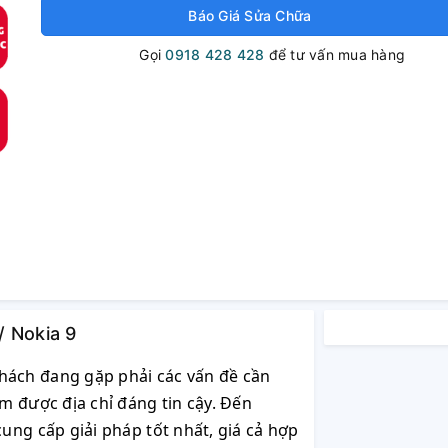
Báo Giá Sửa Chữa
Gọi
0918 428 428
để tư vấn mua hàng
/ Nokia 9
hách đang gặp phải các vấn đề cần
m được địa chỉ đáng tin cậy. Đến
ng cấp giải pháp tốt nhất, giá cả hợp