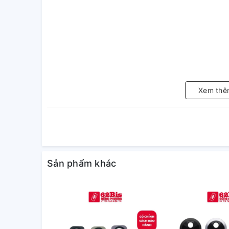
Xem thê
Sản phẩm khác