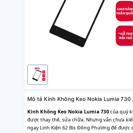
Mô tả Kính Không Keo Nokia Lumia 730 
Kính Không Keo Nokia Lumia 730
của quý k
được thay thế, sửa chữa. Nhưng vẫn chưa kiế
ngay Linh Kiện 62 Bis Đông Phương để được cu