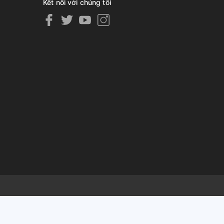
Kết nối với chúng tôi