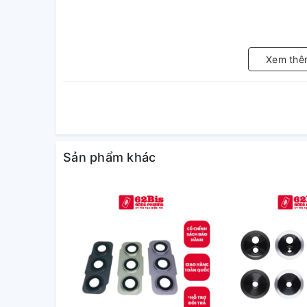
Xem thê
Sản phẩm khác