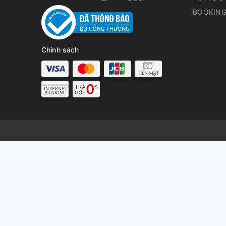
BOOKING
Chính sách