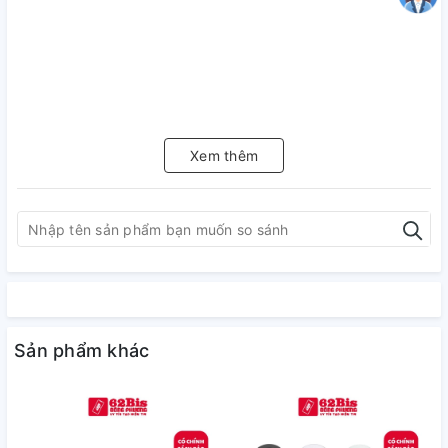
Xem thêm
Sản phẩm khác