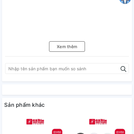
Xem thêm
Sản phẩm khác