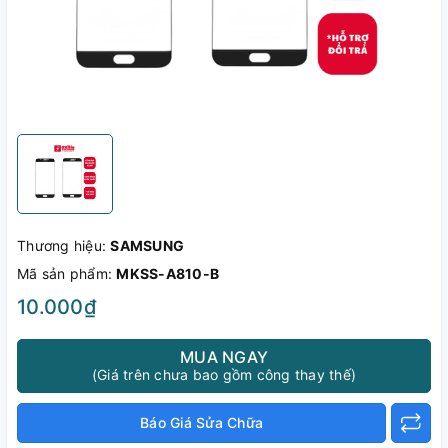
Thương hiệu:
SAMSUNG
Mã sản phẩm:
MKSS-A810-B
10.000₫
MUA NGAY
(Giá trên chưa bao gồm công thay thế)
Báo Giá Sửa Chữa