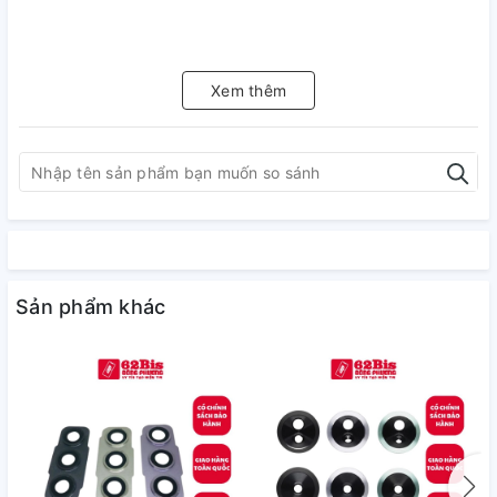
Xem thêm
Sản phẩm khác