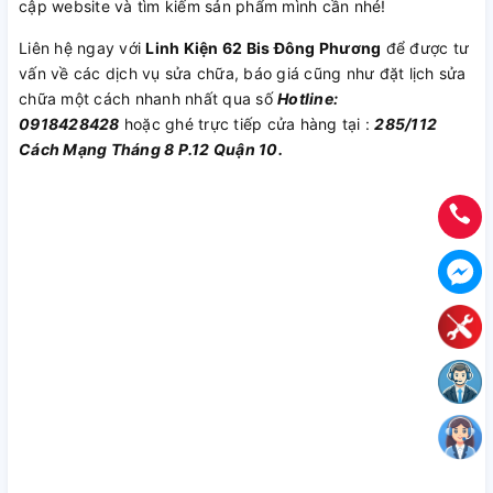
cập website và tìm kiếm sản phẩm mình cần nhé!
Liên hệ ngay với
Linh Kiện 62 Bis Đông Phương
để được tư
vấn về các dịch vụ sửa chữa, báo giá cũng như đặt lịch sửa
chữa một cách nhanh nhất qua số
Hotline:
0918428428
hoặc ghé trực tiếp cửa hàng tại :
285/112
Cách Mạng Tháng 8 P.12 Quận 10.