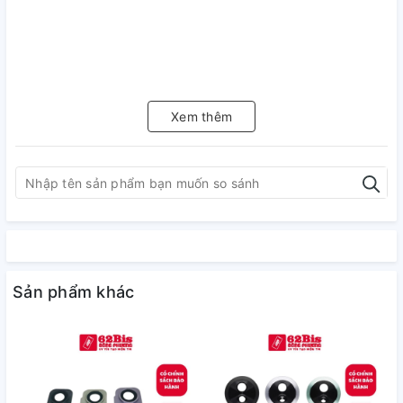
Xem thêm
Sản phẩm khác