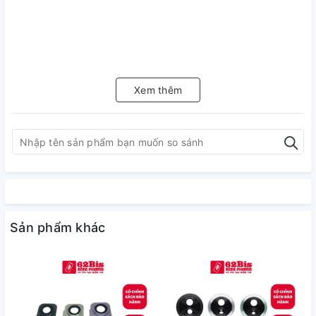
Xem thêm
Sản phẩm khác