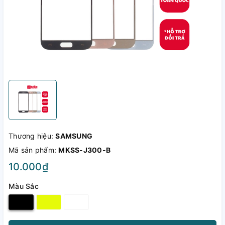
Thương hiệu:
SAMSUNG
Mã sản phẩm:
MKSS-J300-B
10.000₫
Màu Sắc