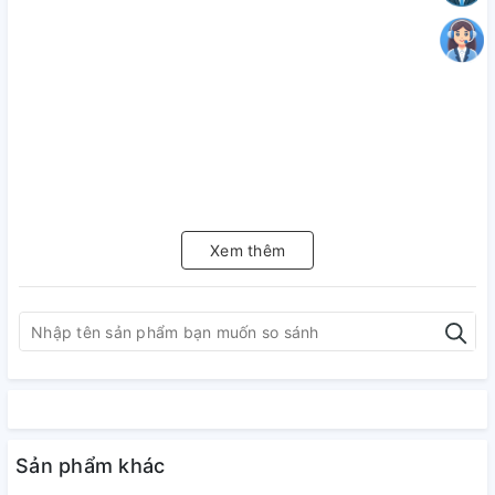
Xem thêm
Sản phẩm khác