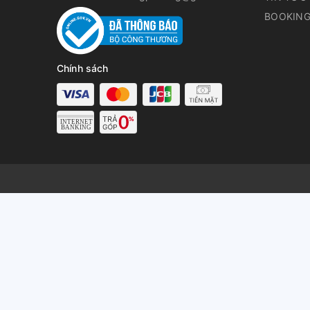
BOOKING
Chính sách