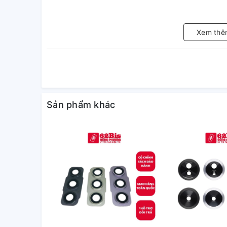
Xem thê
Sản phẩm khác