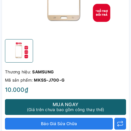
Thương hiệu:
SAMSUNG
Mã sản phẩm:
MKSS-J700-G
10.000₫
MUA NGAY
(Giá trên chưa bao gồm công thay thế)
Báo Giá Sửa Chữa