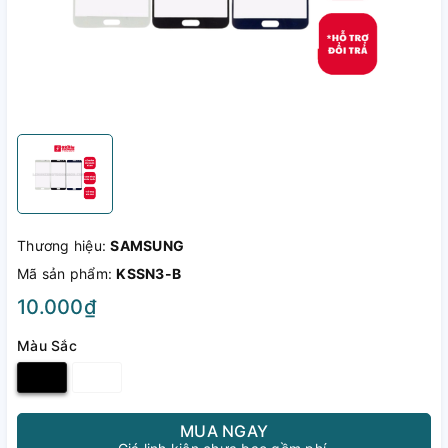
Thương hiệu:
SAMSUNG
Mã sản phẩm:
KSSN3-B
10.000₫
Màu Sắc
MUA NGAY