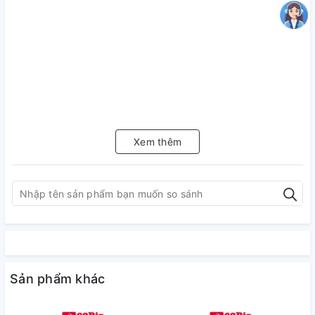
Xem thêm
Sản phẩm khác