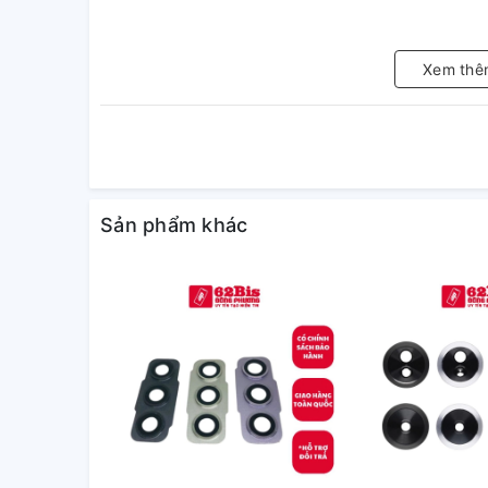
Xem thê
Sản phẩm khác