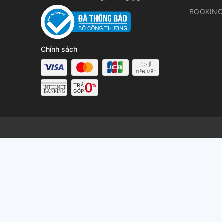
BOOKING
Chính sách