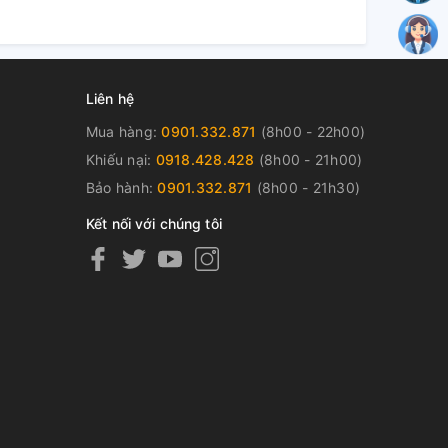
Liên hệ
Mua hàng:
0901.332.871
(8h00 - 22h00)
Khiếu nại:
0918.428.428
(8h00 - 21h00)
Bảo hành:
0901.332.871
(8h00 - 21h30)
Kết nối với chúng tôi