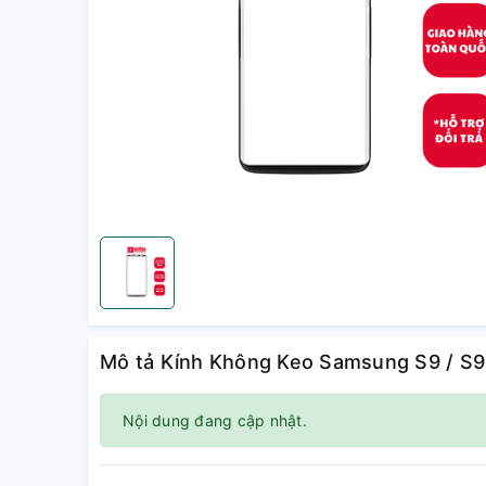
Mô tả Kính Không Keo Samsung S9 / S9
Nội dung đang cập nhật.