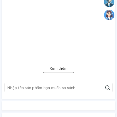
Xem thêm