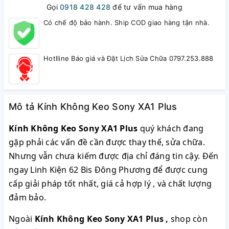
Gọi
0918 428 428
để tư vấn mua hàng
Có chế độ bảo hành. Ship COD giao hàng tận nhà.
Hotlline Báo giá và Đặt Lịch Sửa Chữa 0797.253.888
Mô tả Kính Không Keo Sony XA1 Plus
Kính Không Keo Sony XA1 Plus
quý khách đang
gặp phải các vấn đề cần được thay thế, sửa chữa.
Nhưng vẫn chưa kiếm được địa chỉ đáng tin cậy. Đến
ngay Linh Kiện 62 Bis Đông Phương để được cung
cấp giải pháp tốt nhất, giá cả hợp lý , và chất lượng
đảm bảo.
Ngoài
Kính Không Keo Sony XA1 Plus
,
shop còn