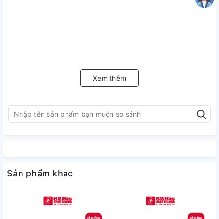
Xem thêm
Sản phẩm khác