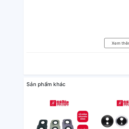
Xem thê
Sản phẩm khác