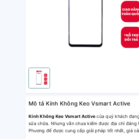
Mô tả Kính Không Keo Vsmart Active
Kính Không Keo Vsmart Active
của quý khách đang 
sửa chữa. Nhưng vẫn chưa kiếm được địa chỉ đáng t
Phương để được cung cấp giải pháp tốt nhất, giá cả