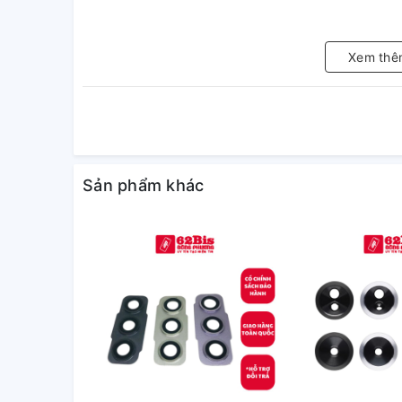
Xem thê
Sản phẩm khác