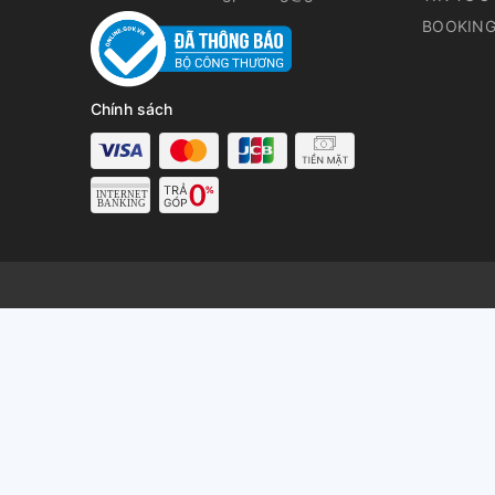
BOOKING
Chính sách