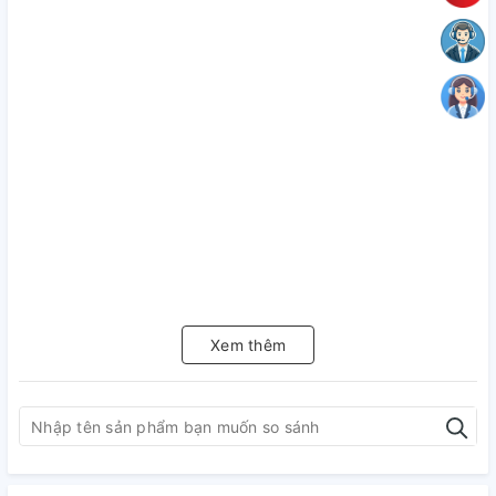
Xem thêm