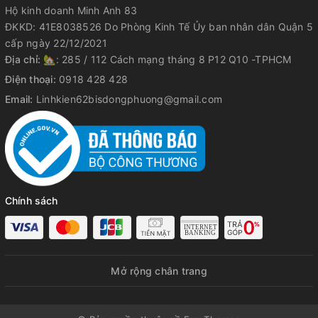
Hộ kinh doanh Minh Anh 83
ĐKKD: 41E8038526 Do Phòng Kinh Tế Ủy ban nhân dân Quận 5
cấp ngày 22/12/2021
Địa chỉ:
🏡: 285 / 112 Cách mạng tháng 8 P12 Q10 -TPHCM
Điện thoại:
0918 428 428
Email:
Linhkien62bisdongphuong@gmail.com
Chính sách
Mở rộng chân trang