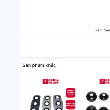
Xem thê
Sản phẩm khác