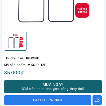
Thương hiệu:
IPHONE
Mã sản phẩm:
MKOIP-12P
35.000₫
MUA NGAY
(Giá trên chưa bao gồm công thay thế)
Báo Giá Sửa Chữa