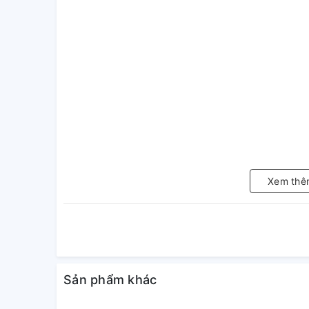
Xem thê
Sản phẩm khác