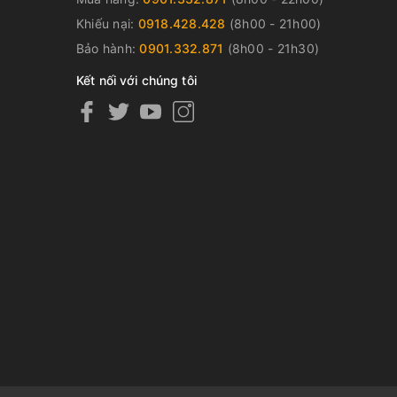
Khiếu nại:
0918.428.428
(8h00 - 21h00)
Bảo hành:
0901.332.871
(8h00 - 21h30)
Kết nối với chúng tôi