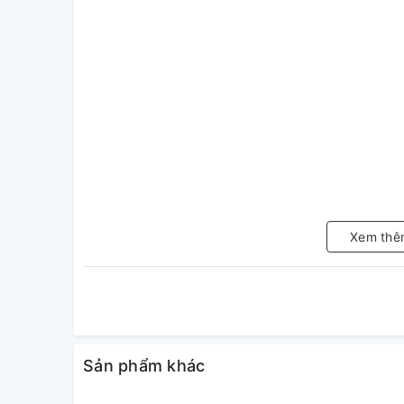
Xem thê
Sản phẩm khác