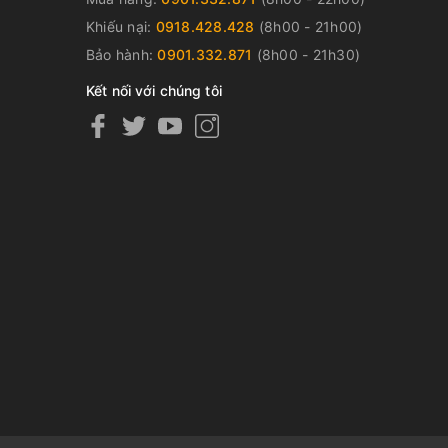
Khiếu nại:
0918.428.428
(8h00 - 21h00)
Bảo hành:
0901.332.871
(8h00 - 21h30)
Kết nối với chúng tôi