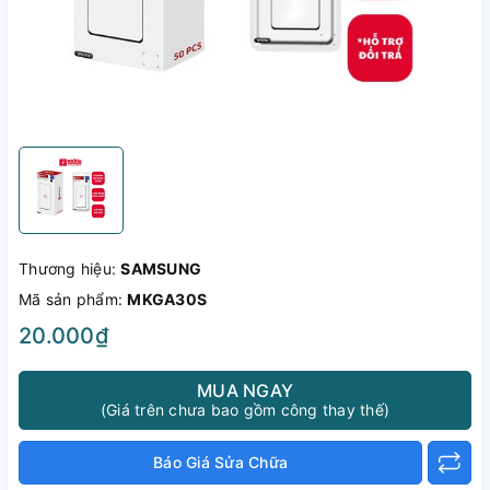
Thương hiệu:
SAMSUNG
Mã sản phẩm:
MKGA30S
20.000₫
MUA NGAY
(Giá trên chưa bao gồm công thay thế)
Báo Giá Sửa Chữa