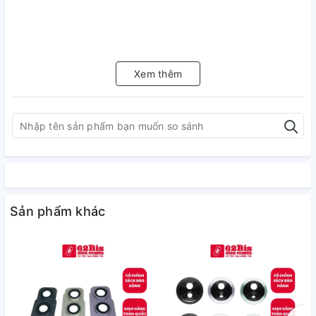
Xem thêm
Sản phẩm khác