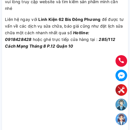
vui lòng truy cập website và tìm kiếm sản phẩm mình cần
nhé
Liên hệ ngay với
Linh Kiện 62 Bis Đông Phương
để được tư
vấn về các dịch vụ sửa chữa, báo giá cũng như đặt lịch sửa
chữa một cách nhanh nhất qua số
Hotline:
0918428428
hoặc ghé trực tiếp cửa hàng tại :
285/112
Cách Mạng Tháng 8 P.12 Quận 10