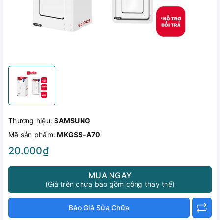
Thương hiệu:
SAMSUNG
Mã sản phẩm:
MKGSS-A70
20.000₫
MUA NGAY
(Giá trên chưa bao gồm công thay thế)
Báo Giá Sửa Chữa