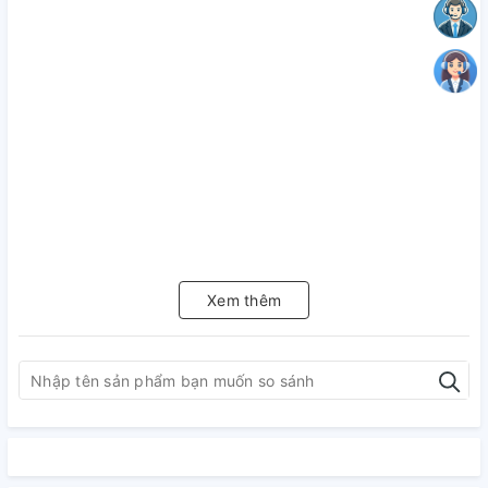
Xem thêm