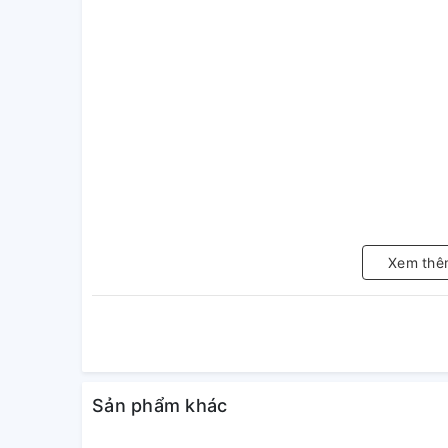
Xem thê
Sản phẩm khác