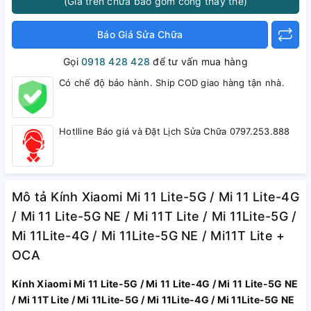
(Giá trên chưa bao gồm công thay thế)
Báo Giá Sửa Chữa
Gọi
0918 428 428
để tư vấn mua hàng
Có chế độ bảo hành. Ship COD giao hàng tận nhà.
Hotlline Báo giá và Đặt Lịch Sửa Chữa 0797.253.888
Mô tả Kính Xiaomi Mi 11 Lite-5G / Mi 11 Lite-4G
/ Mi 11 Lite-5G NE / Mi 11T Lite / Mi 11Lite-5G /
Mi 11Lite-4G / Mi 11Lite-5G NE / Mi11T Lite +
OCA
Kính Xiaomi Mi 11 Lite-5G / Mi 11 Lite-4G / Mi 11 Lite-5G NE
/ Mi 11T Lite / Mi 11Lite-5G / Mi 11Lite-4G / Mi 11Lite-5G NE