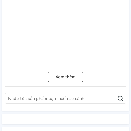
Xem thêm