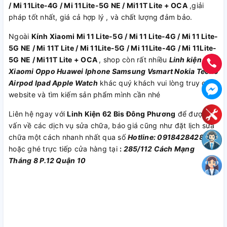
/ Mi 11Lite-4G / Mi 11Lite-5G NE / Mi11T Lite + OCA
,giải
pháp tốt nhất, giá cả hợp lý , và chất lượng đảm bảo.
Ngoài
Kính Xiaomi Mi 11 Lite-5G / Mi 11 Lite-4G / Mi 11 Lite-
5G NE / Mi 11T Lite / Mi 11Lite-5G / Mi 11Lite-4G / Mi 11Lite-
5G NE / Mi11T Lite + OCA
, shop còn rất nhiều
Linh kiện
Xiaomi
Oppo
Huawei
Iphone
Samsung
Vsmart
Nokia
Tecno
Airpod
Ipad
Apple Watch
khác quý khách vui lòng truy cập
website và tìm kiếm sản phẩm mình cần nhé
Liên hệ ngay với
Linh Kiện 62 Bis Đông Phương
để được tư
vấn về các dịch vụ sửa chữa, báo giá cũng như đặt lịch sửa
chữa một cách nhanh nhất qua số
Hotline: 0918428428
hoặc ghé trực tiếp cửa hàng tại
:
285/112 Cách Mạng
Tháng 8 P.12 Quận 10