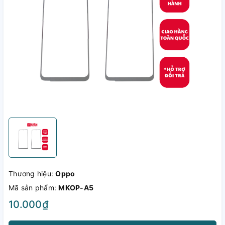
Thương hiệu:
Oppo
Mã sản phẩm:
MKOP-A5
10.000₫