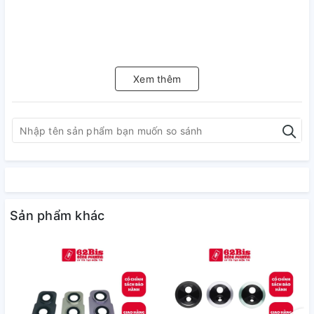
Xem thêm
Sản phẩm khác