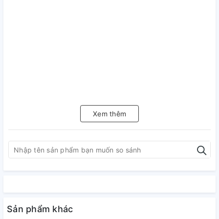
Xem thêm
Sản phẩm khác