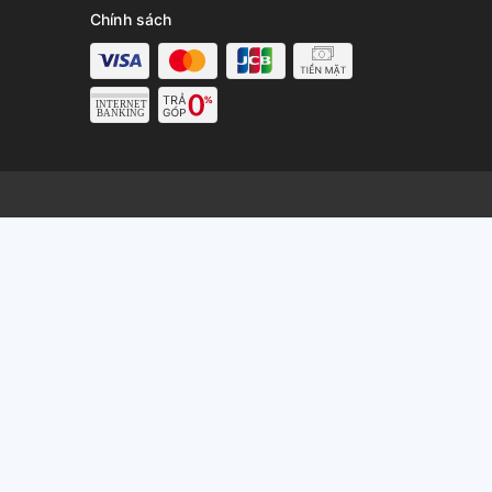
Chính sách