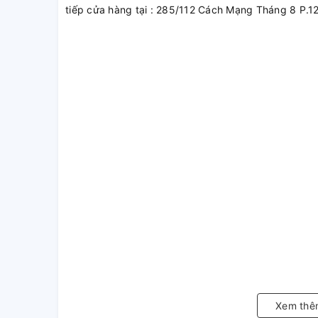
tiếp cửa hàng tại : 285/112 Cách Mạng Tháng 8 P.1
Xem thê