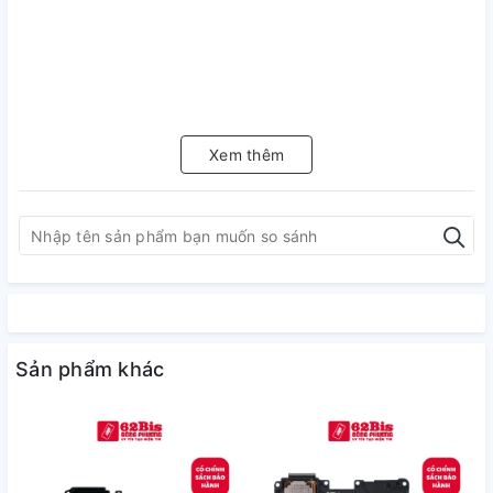
Xem thêm
Sản phẩm khác