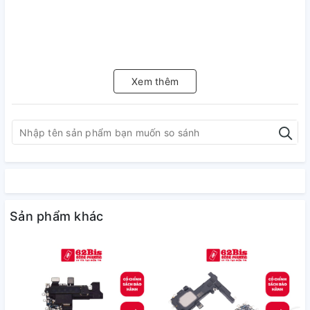
Xem thêm
Sản phẩm khác