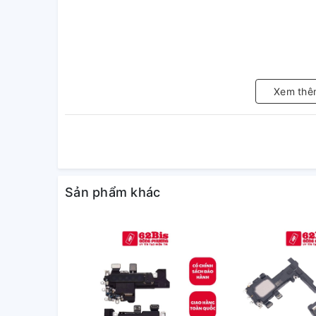
Xem thê
Sản phẩm khác