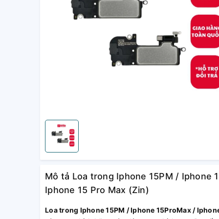
Mô tả Loa trong Iphone 15PM / Iphone 
Iphone 15 Pro Max (Zin)
Loa trong Iphone 15PM / Iphone 15ProMax / Iphon