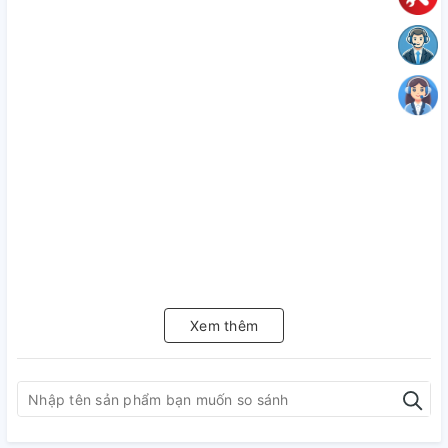
Xem thêm