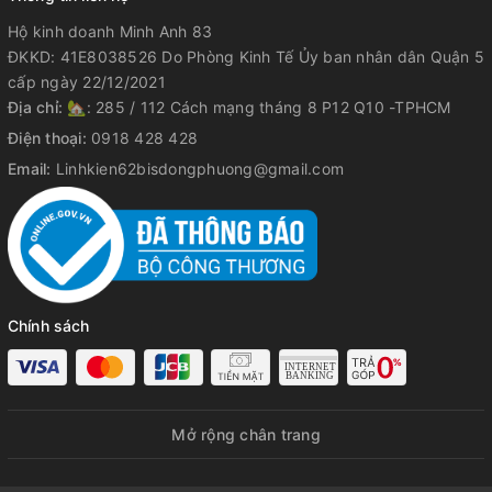
Hộ kinh doanh Minh Anh 83
ĐKKD: 41E8038526 Do Phòng Kinh Tế Ủy ban nhân dân Quận 5
cấp ngày 22/12/2021
Địa chỉ:
🏡: 285 / 112 Cách mạng tháng 8 P12 Q10 -TPHCM
Điện thoại:
0918 428 428
Email:
Linhkien62bisdongphuong@gmail.com
Chính sách
Mở rộng chân trang