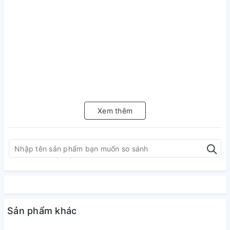
Xem thêm
Sản phẩm khác