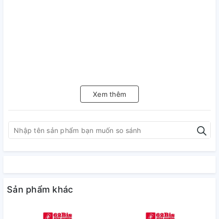
Xem thêm
Sản phẩm khác