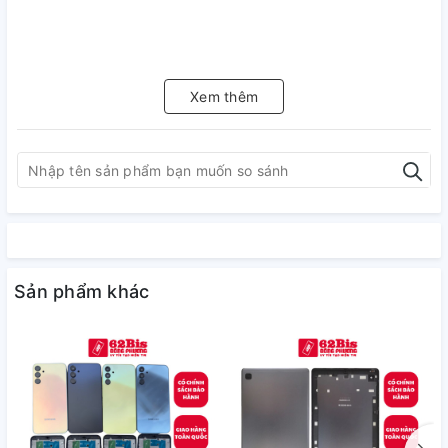
Xem thêm
Sản phẩm khác