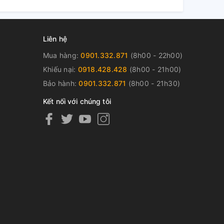
Liên hệ
Mua hàng:
0901.332.871
(8h00 - 22h00)
Khiếu nại:
0918.428.428
(8h00 - 21h00)
Bảo hành:
0901.332.871
(8h00 - 21h30)
Kết nối với chúng tôi