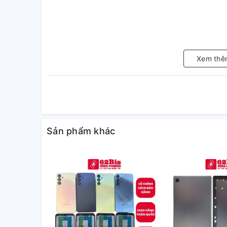
Xem thê
Sản phẩm khác