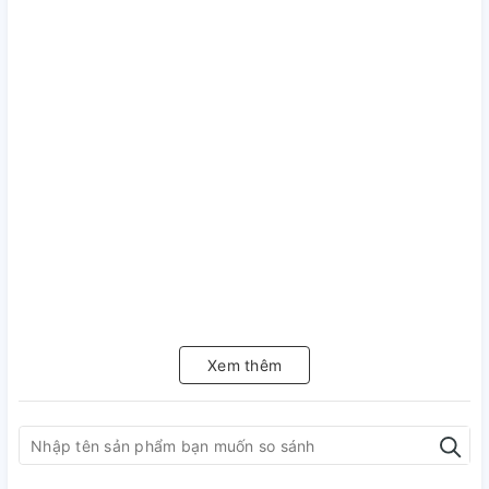
Xem thêm