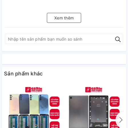
Xem thêm
Sản phẩm khác