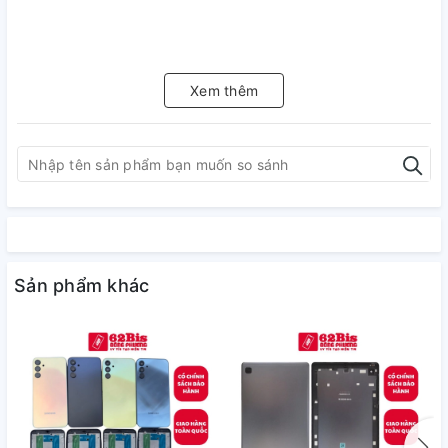
Xem thêm
Sản phẩm khác