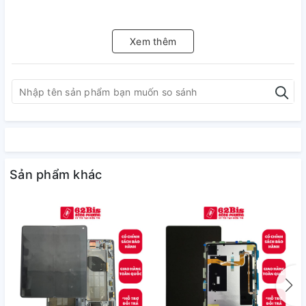
Xem thêm
Sản phẩm khác