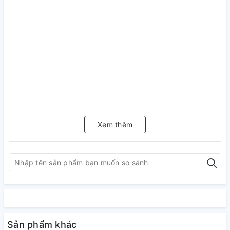
Xem thêm
Sản phẩm khác