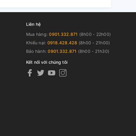
Liên hệ
Mua hàng:
0901.332.871
(8h00 - 22h00)
Khiếu nại:
0918.428.428
(8h00 - 21h00)
Bảo hành:
0901.332.871
(8h00 - 21h30)
Kết nối với chúng tôi