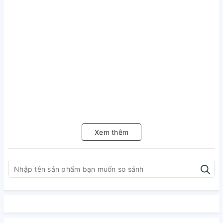
Xem thêm