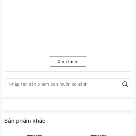
Xem thêm
Sản phẩm khác