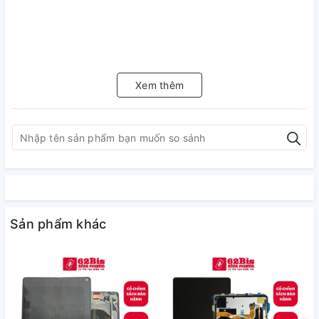
Xem thêm
Sản phẩm khác