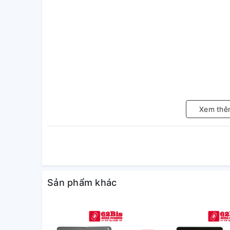
Xem thê
Sản phẩm khác