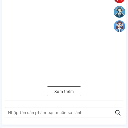
Xem thêm