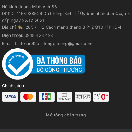
Hộ kinh doanh Minh Anh 83
ĐKKD: 41E8038526 Do Phòng Kinh Tế Ủy ban nhân dân Quận 5
cấp ngày 22/12/2021
Địa chỉ:
🏡: 285 / 112 Cách mạng tháng 8 P12 Q10 -TPHCM
Điện thoại:
0918 428 428
Email:
Linhkien62bisdongphuong@gmail.com
Chính sách
Mở rộng chân trang